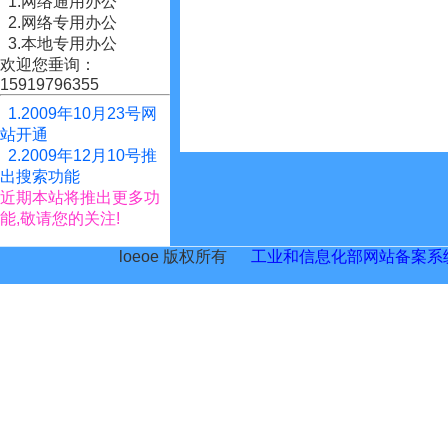
1.网络通用办公
2.网络专用办公
3.本地专用办公
欢迎您垂询：
15919796355
1.2009年10月23号网
站开通
2.2009年12月10号推
出搜索功能
近期本站将推出更多功
能,敬请您的关注!
loeoe 版权所有
工业和信息化部网站备案系统网站