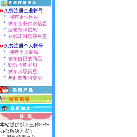
免费注册企业帐号
*
拥有企业网站
*
发布企业供求信息
*
发布招聘信息
*
在线即时洽谈生意
免费注册个人帐号
*
拥有个人商城
*
发布自已的商品
*
积分抢购宝贝
*
发布求职信息
*
与商友即时交流
本站提供以下三种ERP
办公解决方案：